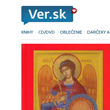
KNIHY
CD/DVD
OBLEČENIE
DARČEKY A