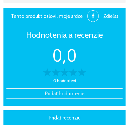
Tento produkt oslovil moje srdce
Zdieľať
Hodnotenia a recenzie
0,0
0 hodnotení