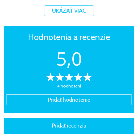
UKÁZAŤ VIAC
Hodnotenia a recenzie
5,0
4 hodnotení