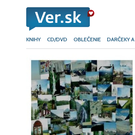
KNIHY
CD/DVD
OBLEČENIE
DARČEKY A