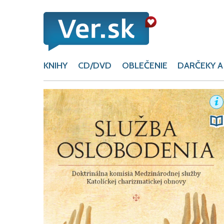
KNIHY
CD/DVD
OBLEČENIE
DARČEKY A