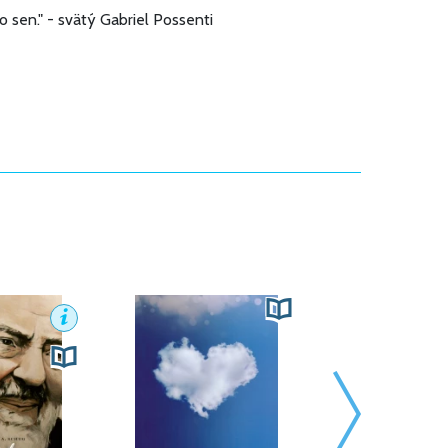
o sen." - svätý Gabriel Possenti