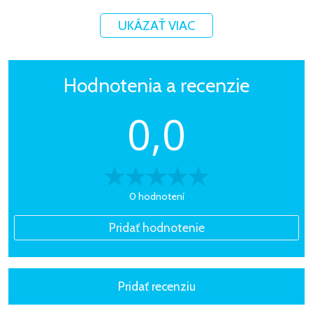
UKÁZAŤ VIAC
Hodnotenia a recenzie
0,0
0 hodnotení