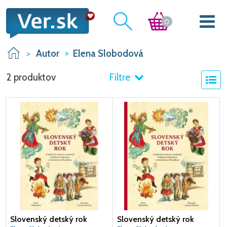
0
Autor
Elena Slobodová
2 produktov
Filtre
Slovenský detský rok
Slovenský detský rok