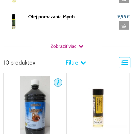
Olej pomazania Myrrh
9,95 €
Zobraziť viac
10 produktov
Filtre