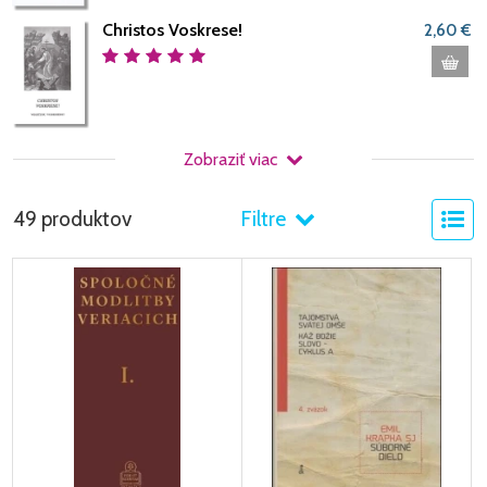
Christos Voskrese!
2,60 €
Zobraziť viac
49 produktov
Filtre