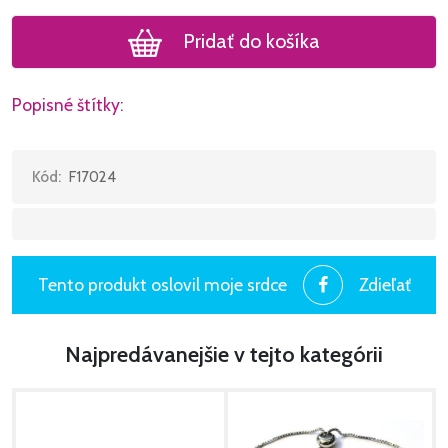
Pridať do košíka
Popisné štítky:
Kód:
F17024
Tento produkt oslovil moje srdce
Zdieľať
Najpredávanejšie v tejto kategórii