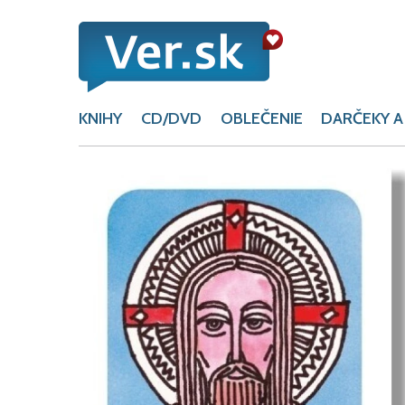
KNIHY
CD/DVD
OBLEČENIE
DARČEKY A