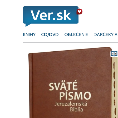
KNIHY
CD/DVD
OBLEČENIE
DARČEKY A