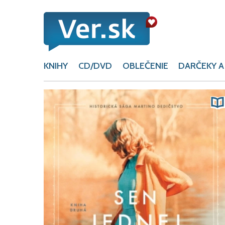
KNIHY
CD/DVD
OBLEČENIE
DARČEKY A