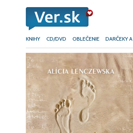
KNIHY
CD/DVD
OBLEČENIE
DARČEKY A