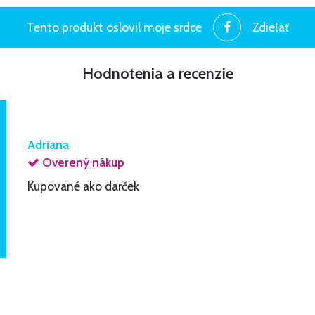
Tento produkt oslovil moje srdce
Zdieľať
Hodnotenia a recenzie
Adriana
Overený nákup
Kupované ako darček