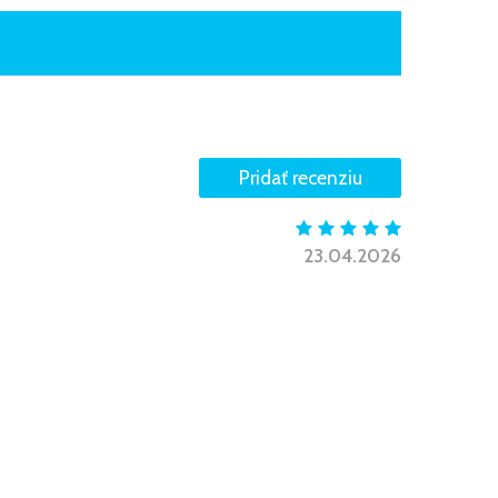
23.04.2026