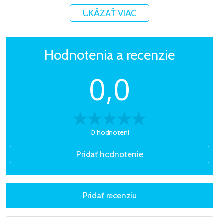
UKÁZAŤ VIAC
Hodnotenia a recenzie
0,0
0 hodnotení