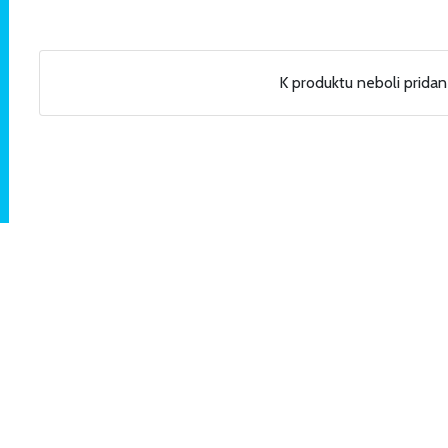
K produktu neboli prida