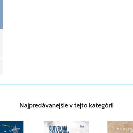
Najpredávanejšie v tejto kategórii