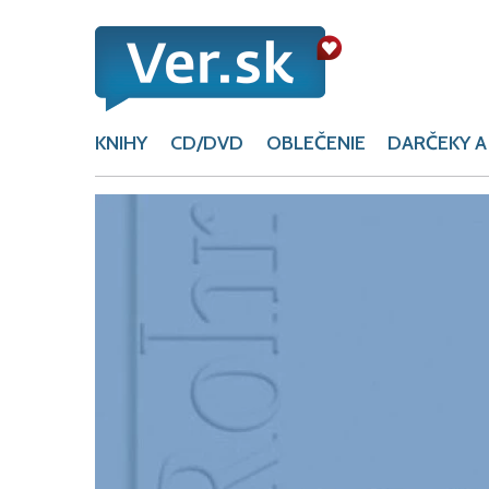
KNIHY
CD/DVD
OBLEČENIE
DARČEKY A