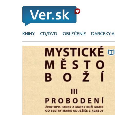
KNIHY
CD/DVD
OBLEČENIE
DARČEKY A