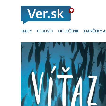
KNIHY
CD/DVD
OBLEČENIE
DARČEKY A