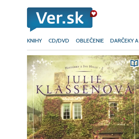
KNIHY
CD/DVD
OBLEČENIE
DARČEKY A